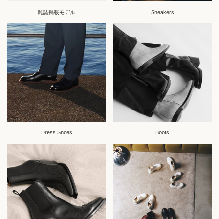
雑誌掲載モデル
Sneakers
Dress Shoes
Boots