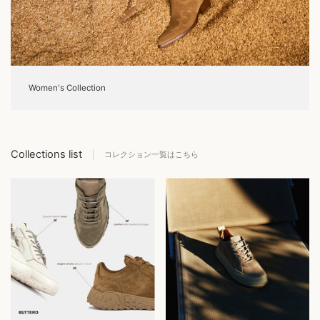
Women's Collection
Collections list
コレクション一覧はこちら