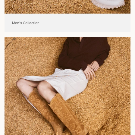
Men's Collection